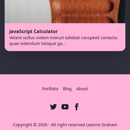
JavaScript Calculator
Vetare vultus violem monuit tollebat conspexit contactu
quae videndum taloque ga
...
Portfolio
Blog
About
Copyright ©
2026
- All right reserved
Leanne Graham