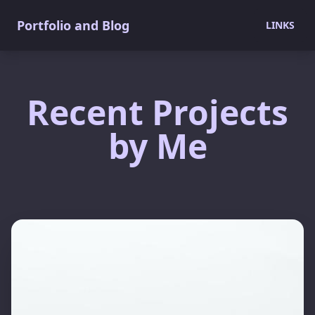
Portfolio and Blog
LINKS
Recent Projects
by Me